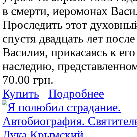
в смерти, иеромонах Васи
Проследить этот духовный
спустя двадцать лет посл
Василия, прикасаясь к ег
наследию, представленном
70.00 грн.
Купить
Подробнее