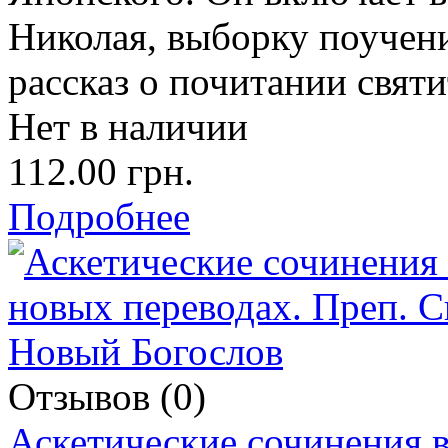
Николая, выборку поучени
рассказ о почитании свят
Нет в наличии
112.00 грн.
Подробнее
Отзывов (0)
Аскетические сочинения в