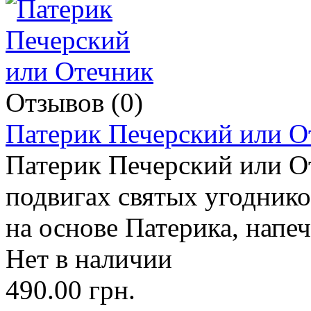
Отзывов (0)
Патерик Печерский или О
Патерик Печерский или От
подвигах святых угодник
на основе Патерика, напеч
Нет в наличии
490.00 грн.