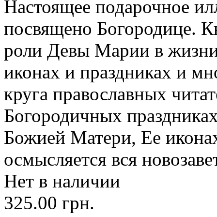
Настоящее подарочное ил
посвящено Богородице. Кн
роли Девы Марии в жизни
иконах и праздниках и мн
круга православных читате
Богородичных праздниках
Божией Матери, Ее иконах
осмысляется вся новозаве
Нет в наличии
325.00 грн.