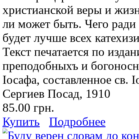
христианской веры и жизни
ли может быть. Чего ради
будет лучше всех катехиз
Текст печатается по издан
преподобныхъ и богоносн
Iосафа, составленное св.
Сергиев Посад, 1910
85.00 грн.
Купить
Подробнее