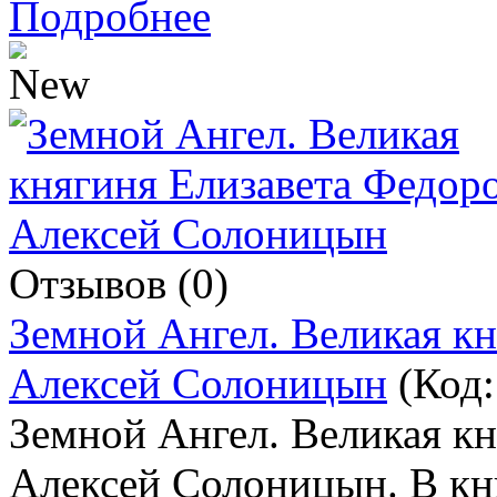
Подробнее
Отзывов (0)
Земной Ангел. Великая кн
Алексей Солоницын
(Код
Земной Ангел. Великая кн
Алексей Солоницын. В кн