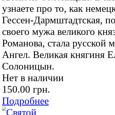
узнаете про то, как немец
Гессен-Дармштадтская, по
своего мужа великого кня
Романова, стала русской 
Ангел. Великая княгиня Е
Солоницын.
Нет в наличии
150.00 грн.
Подробнее