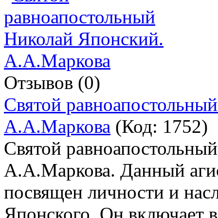
Отзывов (0)
Святой равноапостольный
А.А.Маркова
(Код:
1752
)
Святой равноапостольный
А.А.Маркова. Данный аги
посвящен личности и нас
Японского. Он включает в