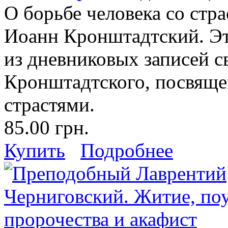
О борьбе человека со стр
Иоанн Кронштадтский. Эт
из дневниковых записей с
Кронштадтского, посвяще
страстями.
85.00 грн.
Купить
Подробнее