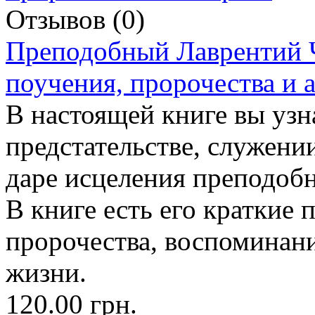
Отзывов (0)
Преподобный Лаврентий 
поучения, пророчества и 
В настоящей книге вы узн
предстательстве, служени
даре исцеления преподобн
В книге есть его краткие 
пророчества, воспоминани
жизни.
120.00 грн.