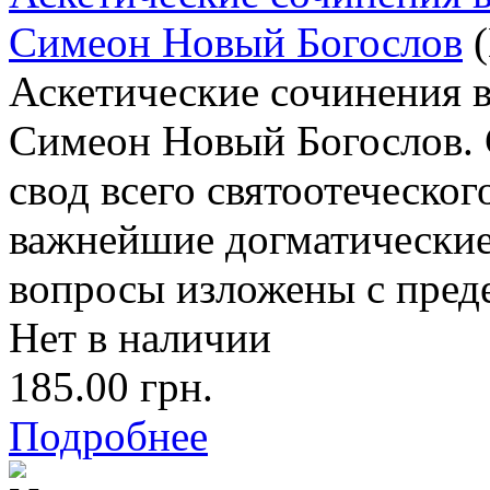
Симеон Новый Богослов
Аскетические сочинения в
Симеон Новый Богослов. 
свод всего святоотеческог
важнейшие догматические
вопросы изложены с пред
Нет в наличии
185.00 грн.
Подробнее