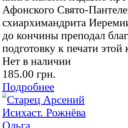
Афонского Свято-Пантел
схиархимандрита Иеремии
до кончины преподал благ
подготовку к печати этой 
Нет в наличии
185.00 грн.
Подробнее