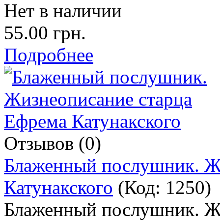
Нет в наличии
55.00 грн.
Подробнее
Отзывов (0)
Блаженный послушник. Ж
Катунакского
(Код:
1250
)
Блаженный послушник. Ж