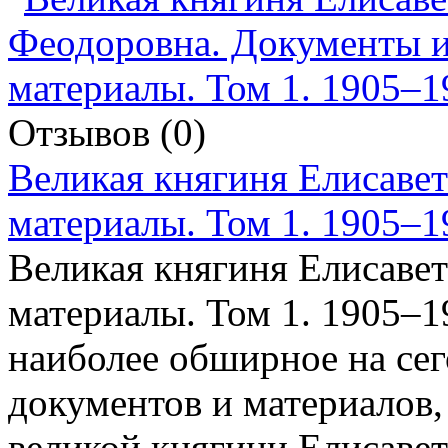
Отзывов (0)
Великая княгиня Елисаве
материалы. Том 1. 1905–1
Великая княгиня Елисаве
материалы. Том 1. 1905–1
наиболее обширное на се
документов и материалов
великой княгини Елисаве