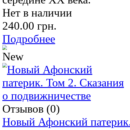
Нет в наличии
240.00 грн.
Подробнее
Отзывов (0)
Новый Афонский патерик.