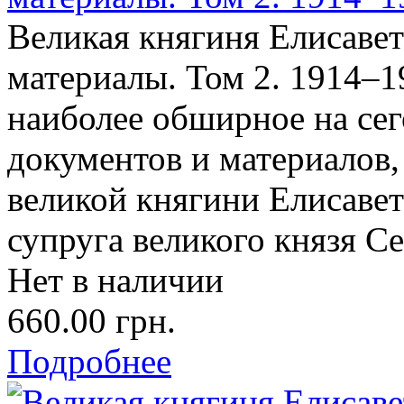
Великая княгиня Елисаве
материалы. Том 2. 1914–1
наиболее обширное на се
документов и материалов
великой княгини Елисаве
супруга великого князя Се
Нет в наличии
660.00 грн.
Подробнее