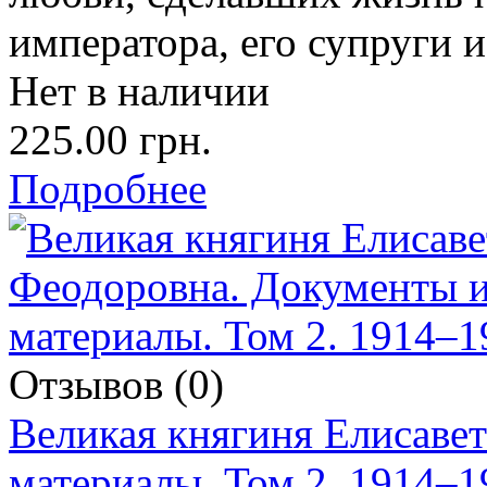
императора, его супруги и
Нет в наличии
225.00 грн.
Подробнее
Отзывов (0)
Великая княгиня Елисаве
материалы. Том 2. 1914–1