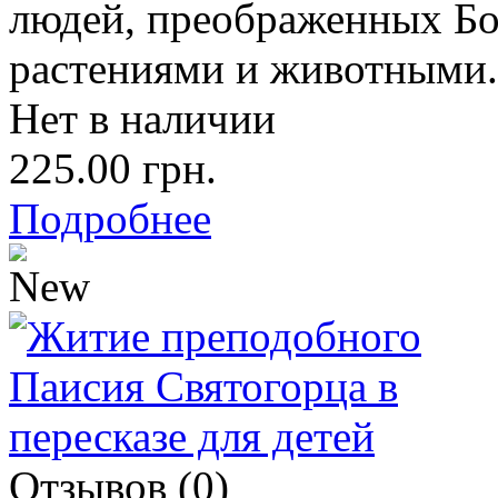
людей, преображенных Бо
растениями и животными.
Нет в наличии
225.00 грн.
Подробнее
Отзывов (0)