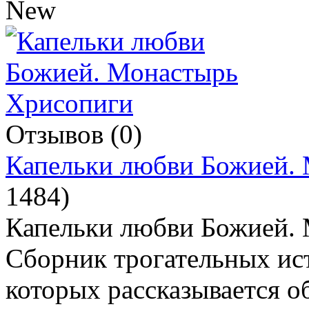
Отзывов (0)
Капельки любви Божией.
1484
)
Капельки любви Божией.
Сборник трогательных ист
которых рассказывается 