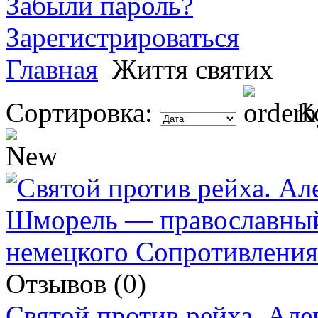
Забыли пароль?
Зарегистрироваться
Главная
Життя святих
Сортировка:
К
Отзывов (0)
Святой против рейха. Ал