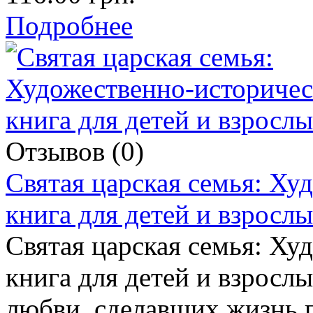
Подробнее
Отзывов (0)
Святая царская семья: Ху
книга для детей и взросл
Святая царская семья: Ху
книга для детей и взрослы
любви, сделавших жизнь 