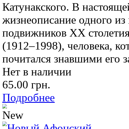
Катунакского. В настояще
жизнеописание одного из
подвижников XX столетия
(1912–1998), человека, к
почитался знавшими его з
Нет в наличии
65.00 грн.
Подробнее