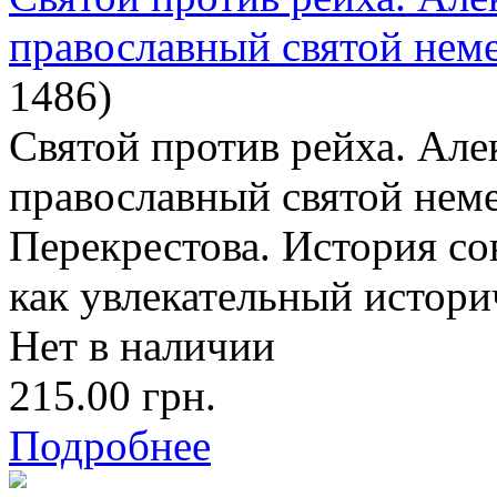
православный святой нем
1486
)
Святой против рейха. Ал
православный святой нем
Перекрестова. История со
как увлекательный истори
Нет в наличии
215.00 грн.
Подробнее