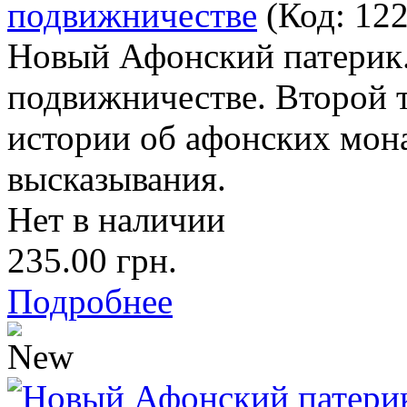
подвижничестве
(Код:
12
Новый Афонский патерик.
подвижничестве. Второй 
истории об афонских мона
высказывания.
Нет в наличии
235.00 грн.
Подробнее