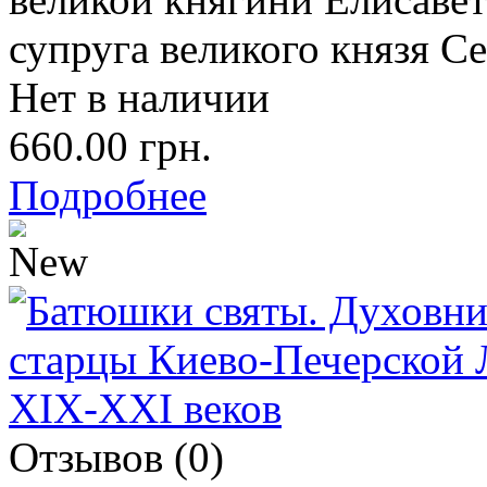
супруга великого князя Се
Нет в наличии
660.00 грн.
Подробнее
Отзывов (0)