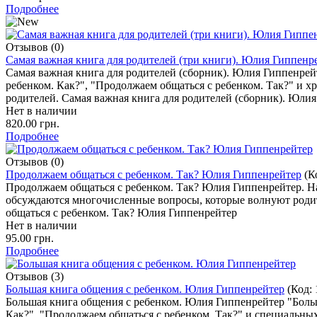
Подробнее
Отзывов (0)
Самая важная книга для родителей (три книги). Юлия Гиппенр
Самая важная книга для родителей (сборник). Юлия Гиппенрей
ребенком. Как?", "Продолжаем общаться с ребенком. Так?" и 
родителей. Самая важная книга для родителей (сборник). Юлия
Нет в наличии
820.00 грн.
Подробнее
Отзывов (0)
Продолжаем общаться с ребенком. Так? Юлия Гиппенрейтер
(К
Продолжаем общаться с ребенком. Так? Юлия Гиппенрейтер. На
обсуждаются многочисленные вопросы, которые волнуют родите
общаться с ребенком. Так? Юлия Гиппенрейтер
Нет в наличии
95.00 грн.
Подробнее
Отзывов (3)
Большая книга общения с ребенком. Юлия Гиппенрейтер
(Код:
Большая книга общения с ребенком. Юлия Гиппенрейтер "Больш
Как?", "Продолжаем общаться с ребенком. Так?" и специальных