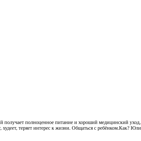
й получает полноценное питание и хороший медицинский уход,
ет, худеет, теряет интерес к жизни. Общаться с ребёнком.Как? Юл