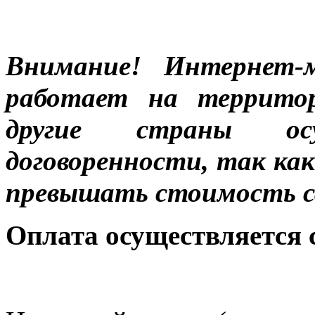
Внимание! Интернет-м
работает на террито
другие страны ос
договоренности, так к
превышать стоимость с
Оплата осуществляется