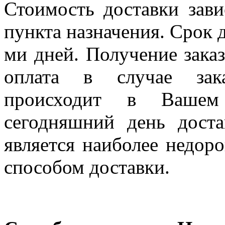
Стоимость доставки зави
пункта назначения. Срок д
ми дней. Получение заказ
оплата в случае зак
происходит в Вашем
сегодняшний день дост
является наиболее недор
способом доставки.