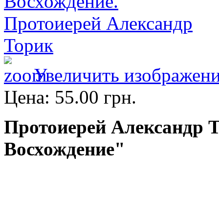
Увеличить изображен
Цена:
55.00 грн.
Протоиерей Александр Т
Восхождение"