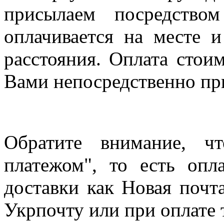
присылаем посредство
оплачивается на месте и
расстояния. Оплата стои
Вами непосредственно пр
Обратите внимание, ч
платежом", то есть опл
доставки как Новая почт
Укрпочту или при оплате 