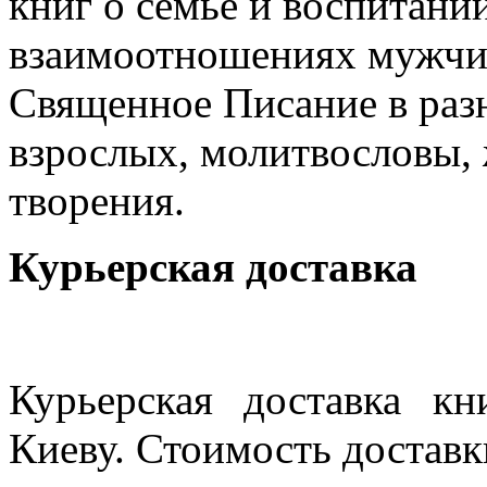
книг о семье и воспитании
взаимоотношениях мужчи
Священное Писание в разн
взрослых, молитвословы, 
творения.
Курьерская доставка
Курьерская доставка кн
Киеву. Стоимость доставки