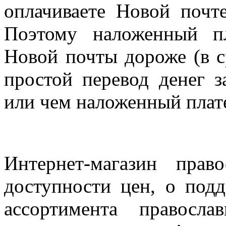
оплачиваете Новой почте
Поэтому наложенный п
Новой почты дороже (в с
простой перевод денег з
или чем наложенный плат
Интернет-магазин прав
доступности цен, о под
ассортимента правосла