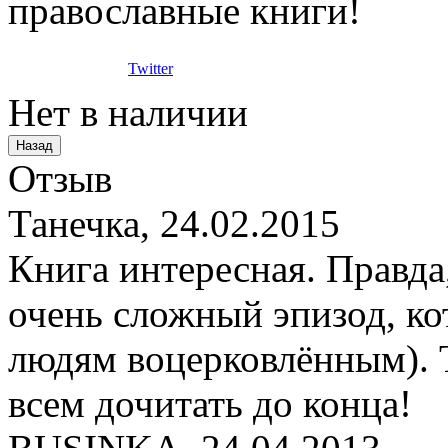
православные книги!
Twitter
Нет в наличии
Отзыв
Танечка
,
24.02.2015
Книга интересная. Правда
очень сложный эпизод, ко
людям воцерковлённым). Т
всем дочитать до конца!