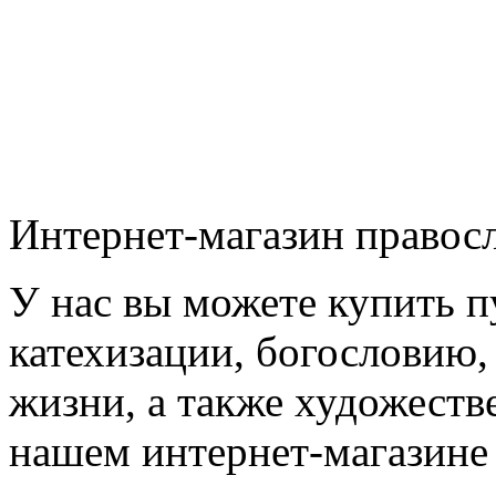
Интернет-магазин право
У нас вы можете купить п
катехизации, богословию,
жизни, а также художеств
нашем интернет-магазине