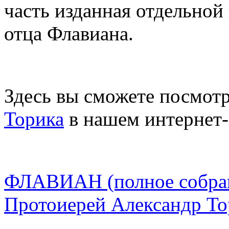
часть изданная отдельной
отца Флавиана.
Здесь вы сможете посмотр
Торика
в нашем интернет
ФЛАВИАН (полное собрани
Протоиерей Александр То