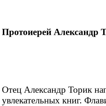
Протоиерей Александр Т
Отец Александр Торик на
увлекательных книг. Флав