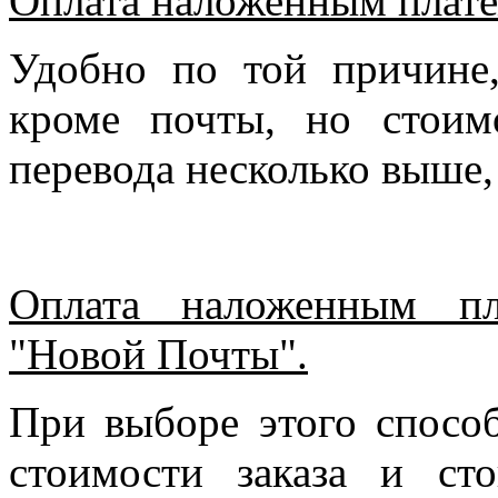
Оплата наложенным плате
Удобно по той причине
кроме почты, но стоим
перевода несколько выше,
Оплата наложенным пл
"Новой Почты".
При выборе этого спосо
стоимости заказа и ст