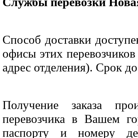
Службы перевозки Нова
Способ доставки доступен
офисы этих перевозчиков 
адрес отделения). Срок до
Получение заказа про
перевозчика в Вашем го
паспорту и номеру де