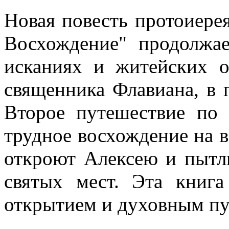
Новая повесть протоиере
Восхождение" продолжа
исканиях и житейских о
священника Флавиана, в 
Второе путешествие по
трудное восхождение на 
откроют Алексею и пытл
святых мест. Эта книг
открытием и духовным пу