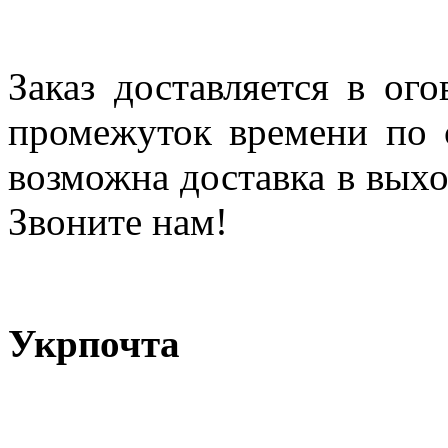
Заказ доставляется в ог
промежуток времени по с
возможна доставка в выхо
Звоните нам!
Укрпочта