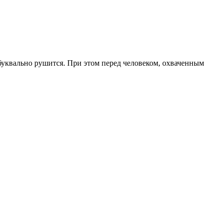
 буквально рушится. При этом перед человеком, охваченным