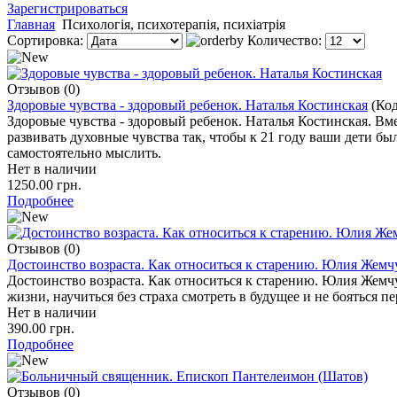
Зарегистрироваться
Главная
Психологія, психотерапія, психіатрія
Сортировка:
Количество:
Отзывов (0)
Здоровые чувства - здоровый ребенок. Наталья Костинская
(Ко
Здоровые чувства - здоровый ребенок. Наталья Костинская. Вм
развивать духовные чувства так, чтобы к 21 году ваши дети бы
самостоятельно мыслить.
Нет в наличии
1250.00 грн.
Подробнее
Отзывов (0)
Достоинство возраста. Как относиться к старению. Юлия Жем
Достоинство возраста. Как относиться к старению. Юлия Жемч
жизни, научиться без страха смотреть в будущее и не бояться п
Нет в наличии
390.00 грн.
Подробнее
Отзывов (0)