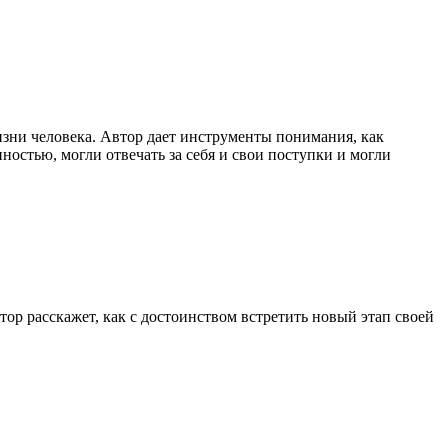
изни человека. Автор дает инструменты понимания, как
ностью, могли отвечать за себя и свои поступки и могли
р расскажет, как с достоинством встретить новый этап своей