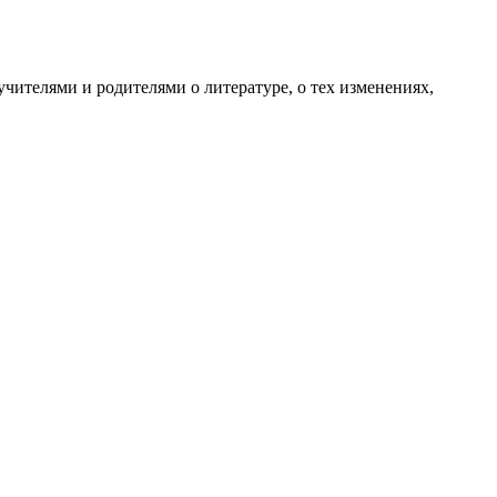
учителями и родителями о литературе, о тех изменениях,